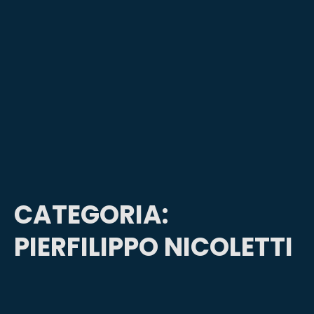
CATEGORIA:
PIERFILIPPO NICOLETTI