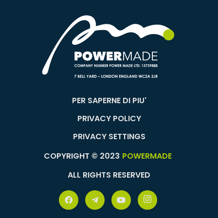
PER SAPERNE DI PIU'
PRIVACY POLICY
PRIVACY SETTINGS
COPYRIGHT © 2023
POWERMADE
ALL RIGHTS RESERVED