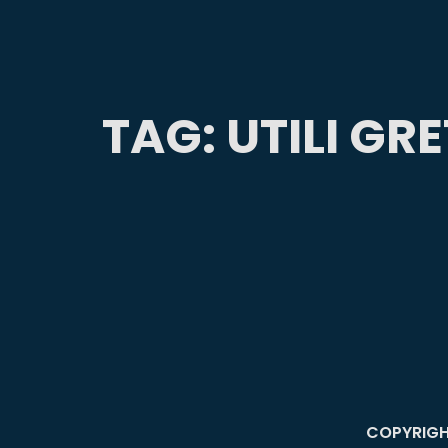
TAG:
UTILI GR
COPYRIGH